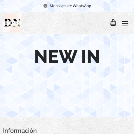
Mensajes de WhatsApp
NEW IN
Información