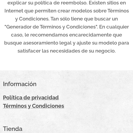
explicar su política de reembolso. Existen sitios en
Internet que permiten crear modelos sobre Términos
y Condiciones. Tan sólo tiene que buscar un
"Generador de Términos y Condiciones". En cualquier
caso, le recomendamos encarecidamente que
busque asesoramiento legal y ajuste su modelo para
satisfacer las necesidades de su negocio.
Información
Política de privacidad
Términos y Condiciones
Tienda