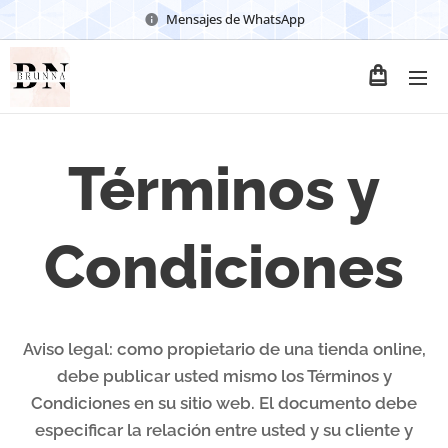
Mensajes de WhatsApp
Términos y
Condiciones
Aviso legal: como propietario de una tienda online,
debe publicar usted mismo los Términos y
Condiciones en su sitio web. El documento debe
especificar la relación entre usted y su cliente y