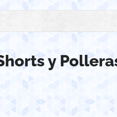
Shorts y Pollera