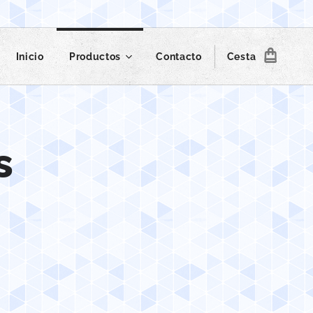
Inicio
Productos
Contacto
Cesta
s