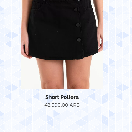
Short Pollera
42.500,00
ARS