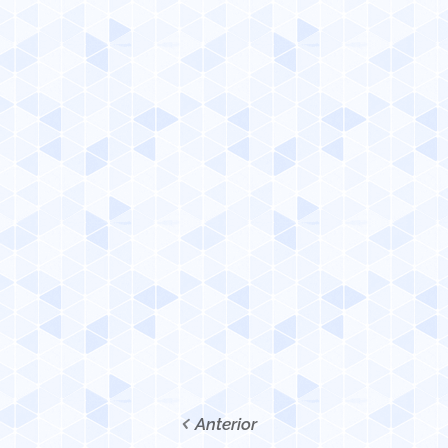
Anterior