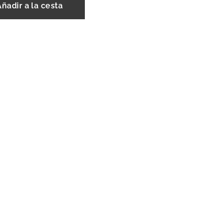
Añadir a la cesta