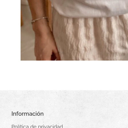
Información
Política de privacidad