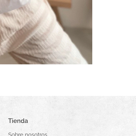
Tienda
Sobre nosotros