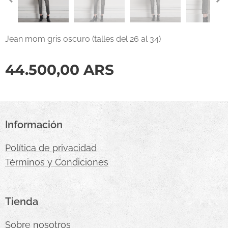
Jean mom gris oscuro (talles del 26 al 34)
44.500,00
ARS
Información
Política de privacidad
Términos y Condiciones
Tienda
Sobre nosotros