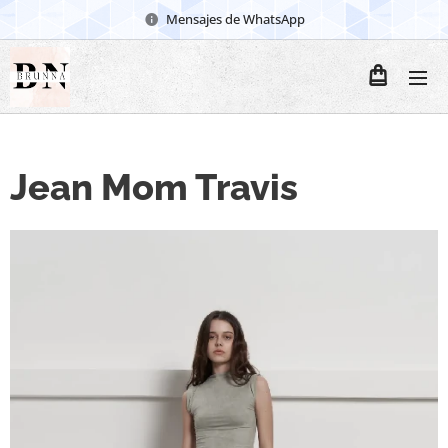
Mensajes de WhatsApp
Jean Mom Travis