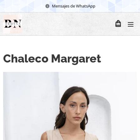
Mensajes de WhatsApp
Chaleco Margaret