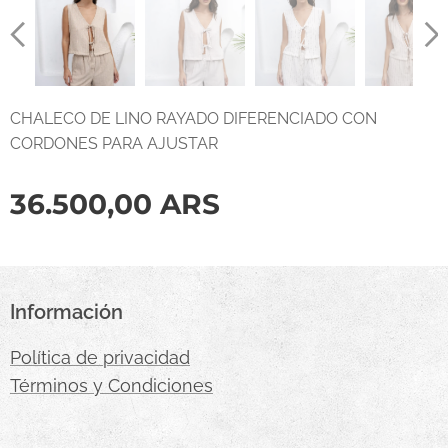
CHALECO DE LINO RAYADO DIFERENCIADO CON
CORDONES PARA AJUSTAR
36.500,00
ARS
Información
Política de privacidad
Términos y Condiciones