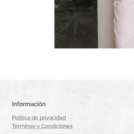
Información
Política de privacidad
Términos y Condiciones