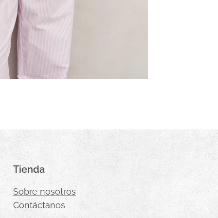
Tienda
Sobre nosotros
Contáctanos