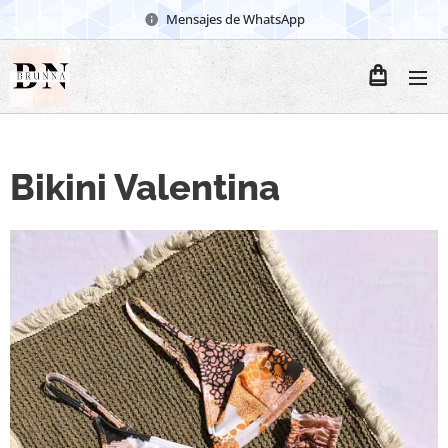
Mensajes de WhatsApp
Bikini Valentina