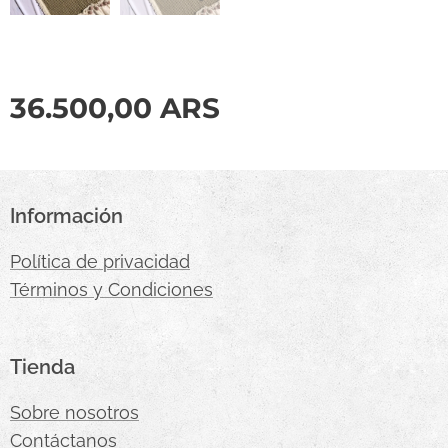
36.500,00
ARS
Información
Política de privacidad
Términos y Condiciones
Tienda
Sobre nosotros
Contáctanos